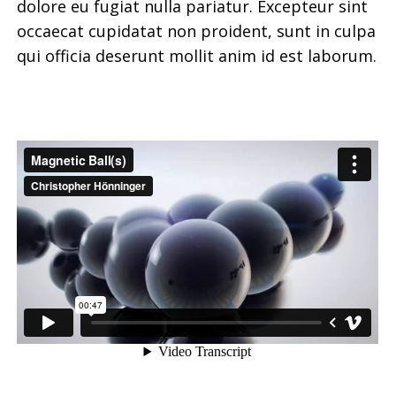
dolore eu fugiat nulla pariatur. Excepteur sint
occaecat cupidatat non proident, sunt in culpa
qui officia deserunt mollit anim id est laborum.