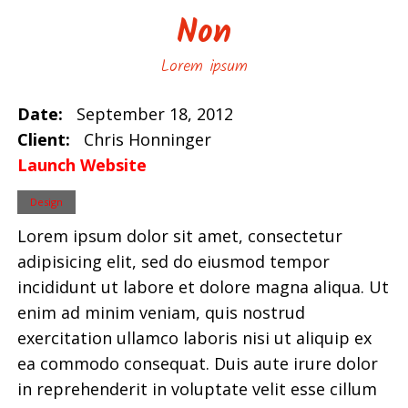
Non
Lorem ipsum
Date:
September 18, 2012
Client:
Chris Honninger
Launch Website
Design
Lorem ipsum dolor sit amet, consectetur
adipisicing elit, sed do eiusmod tempor
incididunt ut labore et dolore magna aliqua. Ut
enim ad minim veniam, quis nostrud
exercitation ullamco laboris nisi ut aliquip ex
ea commodo consequat. Duis aute irure dolor
in reprehenderit in voluptate velit esse cillum