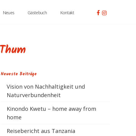
Neues
Gästebuch
Kontakt
 Thum
Neueste Beiträge
Vision von Nachhaltigkeit und
Naturverbundenheit
Kinondo Kwetu – home away from
home
Reisebericht aus Tanzania