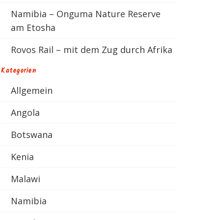
Namibia – Onguma Nature Reserve
am Etosha
Rovos Rail – mit dem Zug durch Afrika
Kategorien
Allgemein
Angola
Botswana
Kenia
Malawi
Namibia