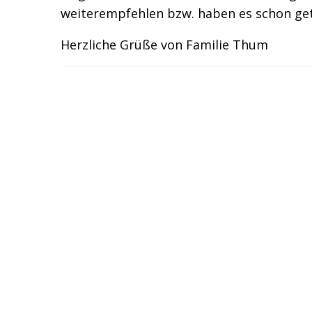
weiterempfehlen bzw. haben es schon ge
Herzliche Grüße von Familie Thum