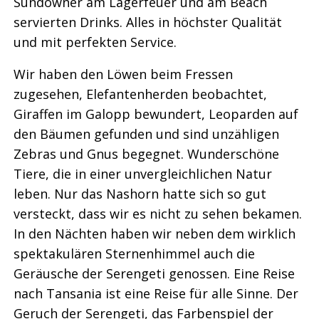
Sundowner am Lagerfeuer und am Beach
servierten Drinks. Alles in höchster Qualität
und mit perfekten Service.
Wir haben den Löwen beim Fressen
zugesehen, Elefantenherden beobachtet,
Giraffen im Galopp bewundert, Leoparden auf
den Bäumen gefunden und sind unzähligen
Zebras und Gnus begegnet. Wunderschöne
Tiere, die in einer unvergleichlichen Natur
leben. Nur das Nashorn hatte sich so gut
versteckt, dass wir es nicht zu sehen bekamen.
In den Nächten haben wir neben dem wirklich
spektakulären Sternenhimmel auch die
Geräusche der Serengeti genossen. Eine Reise
nach Tansania ist eine Reise für alle Sinne. Der
Geruch der Serengeti, das Farbenspiel der