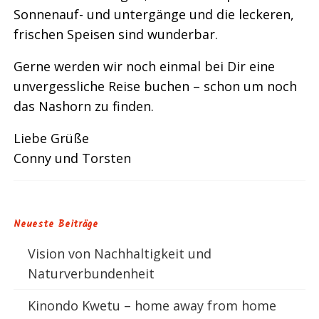
Sonnenauf- und untergänge und die leckeren,
frischen Speisen sind wunderbar.
Gerne werden wir noch einmal bei Dir eine
unvergessliche Reise buchen – schon um noch
das Nashorn zu finden.
Liebe Grüße
Conny und Torsten
Neueste Beiträge
Vision von Nachhaltigkeit und
Naturverbundenheit
Kinondo Kwetu – home away from home