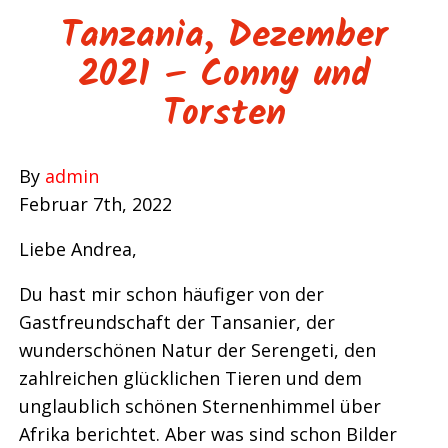
Tanzania, Dezember
2021 – Conny und
Torsten
By
admin
Februar 7th, 2022
Liebe Andrea,
Du hast mir schon häufiger von der
Gastfreundschaft der Tansanier, der
wunderschönen Natur der Serengeti, den
zahlreichen glücklichen Tieren und dem
unglaublich schönen Sternenhimmel über
Afrika berichtet. Aber was sind schon Bilder