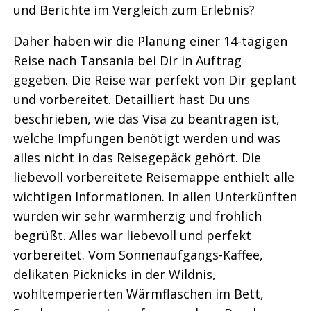
und Berichte im Vergleich zum Erlebnis?
Daher haben wir die Planung einer 14-tägigen
Reise nach Tansania bei Dir in Auftrag
gegeben. Die Reise war perfekt von Dir geplant
und vorbereitet. Detailliert hast Du uns
beschrieben, wie das Visa zu beantragen ist,
welche Impfungen benötigt werden und was
alles nicht in das Reisegepäck gehört. Die
liebevoll vorbereitete Reisemappe enthielt alle
wichtigen Informationen. In allen Unterkünften
wurden wir sehr warmherzig und fröhlich
begrüßt. Alles war liebevoll und perfekt
vorbereitet. Vom Sonnenaufgangs-Kaffee,
delikaten Picknicks in der Wildnis,
wohltemperierten Wärmflaschen im Bett,