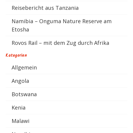
Reisebericht aus Tanzania
Namibia – Onguma Nature Reserve am
Etosha
Rovos Rail – mit dem Zug durch Afrika
Kategorien
Allgemein
Angola
Botswana
Kenia
Malawi