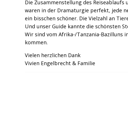
Die Zusammenstellung des Reiseablaufs 
waren in der Dramaturgie perfekt, jede n
ein bisschen schöner. Die Vielzahl an Tie
Und unser Guide kannte die schönsten Ste
Wir sind vom Afrika-/Tanzania-Bazilluns 
kommen.
Vielen herzlichen Dank
Vivien Engelbrecht & Familie