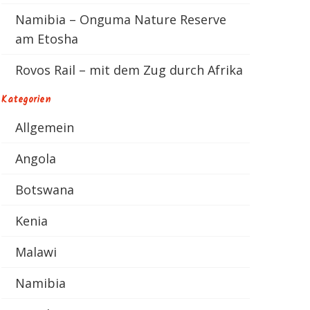
Namibia – Onguma Nature Reserve
am Etosha
Rovos Rail – mit dem Zug durch Afrika
Kategorien
Allgemein
Angola
Botswana
Kenia
Malawi
Namibia