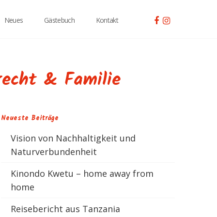
Neues
Gästebuch
Kontakt
recht & Familie
Neueste Beiträge
Vision von Nachhaltigkeit und
Naturverbundenheit
Kinondo Kwetu – home away from
home
Reisebericht aus Tanzania