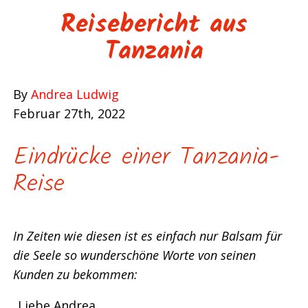
Reisebericht aus
Tanzania
By
Andrea Ludwig
Februar 27th, 2022
Eindrücke einer Tanzania-
Reise
In Zeiten wie diesen ist es einfach nur Balsam für
die Seele so wunderschöne Worte von seinen
Kunden zu bekommen:
„Liebe Andrea,