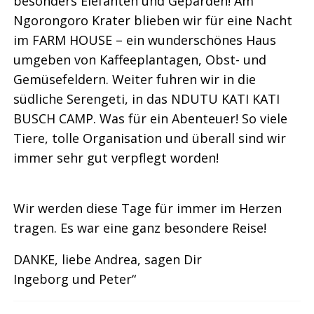
besonders Elefanten und Geparden! Am
Ngorongoro Krater blieben wir für eine Nacht
im FARM HOUSE – ein wunderschönes Haus
umgeben von Kaffeeplantagen, Obst- und
Gemüsefeldern. Weiter fuhren wir in die
südliche Serengeti, in das NDUTU KATI KATI
BUSCH CAMP. Was für ein Abenteuer! So viele
Tiere, tolle Organisation und überall sind wir
immer sehr gut verpflegt worden!
Wir werden diese Tage für immer im Herzen
tragen. Es war eine ganz besondere Reise!
DANKE, liebe Andrea, sagen Dir
Ingeborg und Peter“