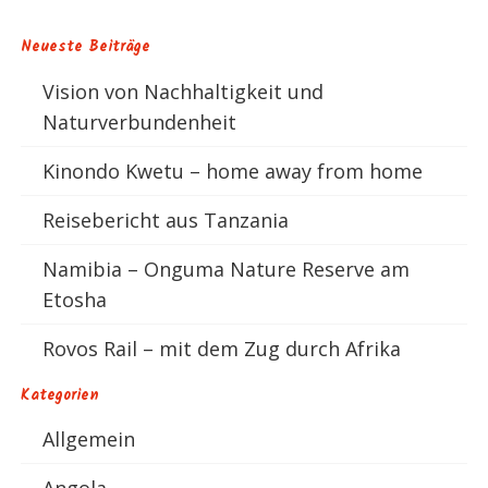
Neueste Beiträge
Vision von Nachhaltigkeit und
Naturverbundenheit
Kinondo Kwetu – home away from home
Reisebericht aus Tanzania
Namibia – Onguma Nature Reserve am
Etosha
Rovos Rail – mit dem Zug durch Afrika
Kategorien
Allgemein