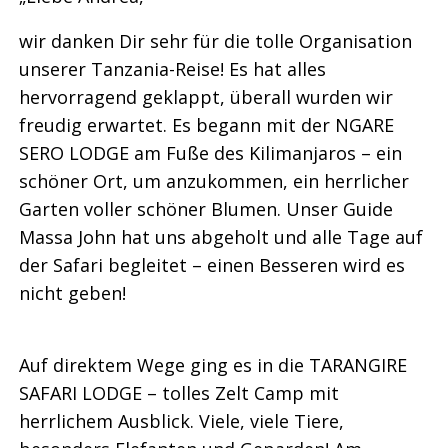
wir danken Dir sehr für die tolle Organisation
unserer Tanzania-Reise! Es hat alles
hervorragend geklappt, überall wurden wir
freudig erwartet. Es begann mit der NGARE
SERO LODGE am Fuße des Kilimanjaros – ein
schöner Ort, um anzukommen, ein herrlicher
Garten voller schöner Blumen. Unser Guide
Massa John hat uns abgeholt und alle Tage auf
der Safari begleitet – einen Besseren wird es
nicht geben!
Auf direktem Wege ging es in die TARANGIRE
SAFARI LODGE – tolles Zelt Camp mit
herrlichem Ausblick. Viele, viele Tiere,