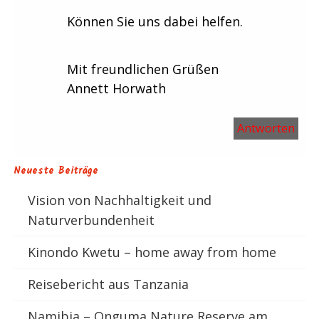
Können Sie uns dabei helfen.
Mit freundlichen Grüßen
Annett Horwath
Antworten
Neueste Beiträge
Vision von Nachhaltigkeit und
Naturverbundenheit
Kinondo Kwetu – home away from home
Reisebericht aus Tanzania
Namibia – Onguma Nature Reserve am