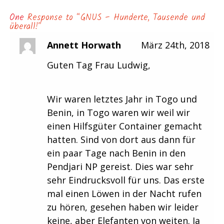
One
Response to “GNUS – Hunderte, Tausende und
überall!”
Annett Horwath
März 24th, 2018
Guten Tag Frau Ludwig,
Wir waren letztes Jahr in Togo und
Benin, in Togo waren wir weil wir
einen Hilfsgüter Container gemacht
hatten. Sind von dort aus dann für
ein paar Tage nach Benin in den
Pendjari NP gereist. Dies war sehr
sehr Eindrucksvoll für uns. Das erste
mal einen Löwen in der Nacht rufen
zu hören, gesehen haben wir leider
keine, aber Elefanten von weiten. Ja