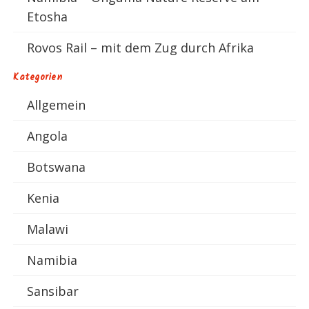
Etosha
Rovos Rail – mit dem Zug durch Afrika
Kategorien
Allgemein
Angola
Botswana
Kenia
Malawi
Namibia
Sansibar