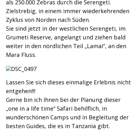
als 250.000 Zebras durch die Serengeti.
Zielstrebig, in einem immer wiederkehrenden
Zyklus von Norden nach Süden.
Sie sind jetzt in der westlichen Serengeti, im
Grumeti Reserve, angelangt und ziehen bald
weiter in den nördlichen Teil „Lamai“, an den
Mara Fluss.
Lassen Sie sich dieses einmalige Erlebnis nicht
entgehen!!!
Gerne bin ich Ihnen bei der Planung dieser
„one in a life time“ Safari behilflich, in
wunderschönen Camps und in Begleitung der
besten Guides, die es in Tanzania gibt.