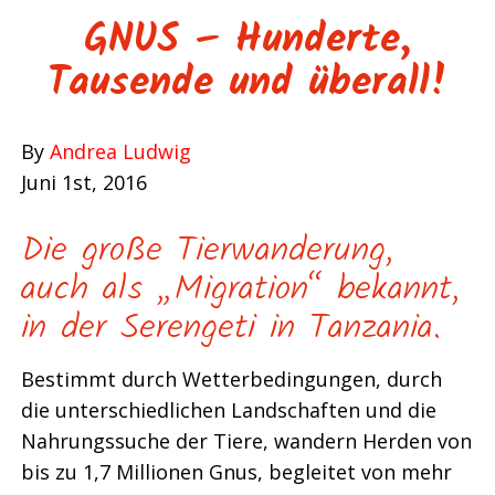
GNUS – Hunderte,
Tausende und überall!
By
Andrea Ludwig
Juni 1st, 2016
Die große Tierwanderung,
auch als „Migration“ bekannt,
in der Serengeti in Tanzania.
Bestimmt durch Wetterbedingungen, durch
die unterschiedlichen Landschaften und die
Nahrungssuche der Tiere, wandern Herden von
bis zu 1,7 Millionen Gnus, begleitet von mehr