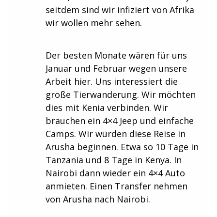
seitdem sind wir infiziert von Afrika
wir wollen mehr sehen.
Der besten Monate wären für uns
Januar und Februar wegen unsere
Arbeit hier. Uns interessiert die
große Tierwanderung. Wir möchten
dies mit Kenia verbinden. Wir
brauchen ein 4×4 Jeep und einfache
Camps. Wir würden diese Reise in
Arusha beginnen. Etwa so 10 Tage in
Tanzania und 8 Tage in Kenya. In
Nairobi dann wieder ein 4×4 Auto
anmieten. Einen Transfer nehmen
von Arusha nach Nairobi.